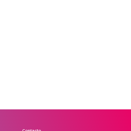
Contacto