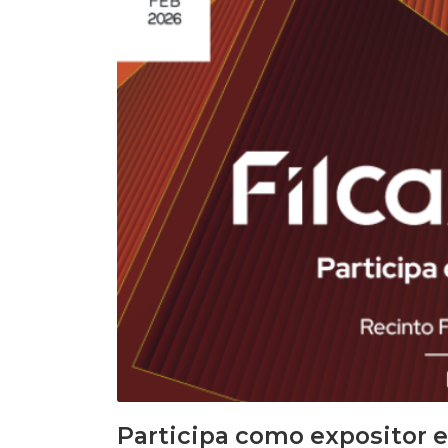
Participa como expositor 