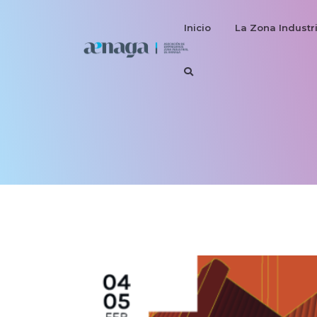
Inicio
La Zona Industri