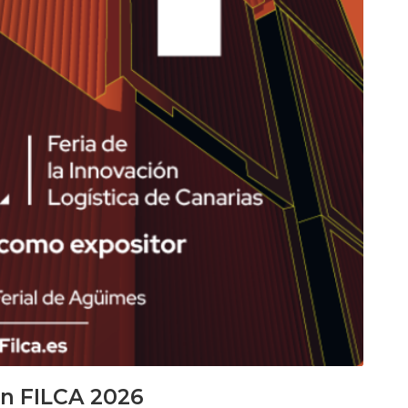
en FILCA 2026