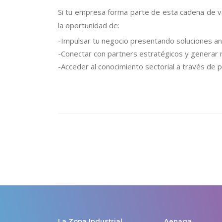
Si tu empresa forma parte de esta cadena de v
la oportunidad de:
-Impulsar tu negocio presentando soluciones ant
-Conectar con partners estratégicos y generar 
-Acceder al conocimiento sectorial a través de 
La Zona Industrial
Aenaga