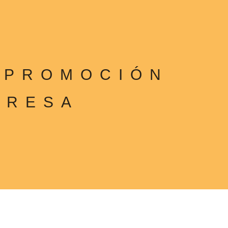
 PROMOCIÓN
PRESA