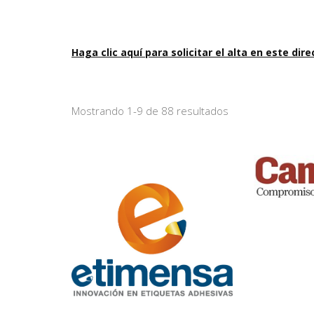
Haga clic aquí para solicitar el alta en este dire
Mostrando 1-9 de 88 resultados