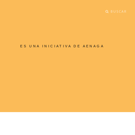
BUSCAR
ES UNA INICIATIVA DE AENAGA