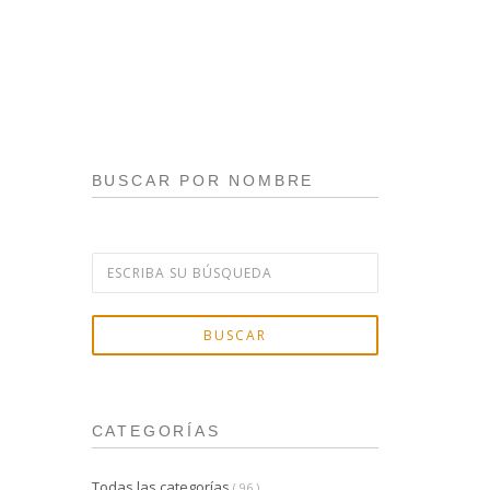
BUSCAR POR NOMBRE
BUSCAR
CATEGORÍAS
Todas las categorías
( 96 )