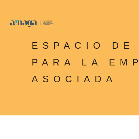
ESPACIO DE
PARA LA EM
ASOCIADA