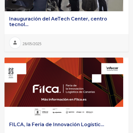
Inauguración del AeTech Center, centro
tecnol...
28/05/2025
FILCA, la Feria de Innovación Logístic...