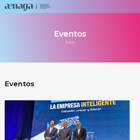
Eventos
Inicio
Eventos