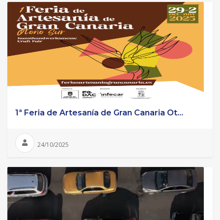
1ª Feria de Artesanía de Gran Canaria Ot...
24/10/2025