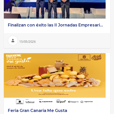
Finalizan con éxito las II Jornadas Empresari...
15/05/2026
Feria Gran Canaria Me Gusta