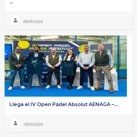
...
06/05/2026
Llega el IV Open Pádel Absolut AENAGA –...
18/03/2026