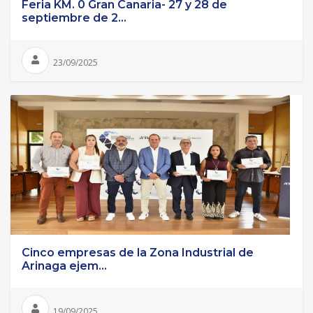
Feria KM. 0 Gran Canaria- 27 y 28 de
septiembre de 2...
23/09/2025
Cinco empresas de la Zona Industrial de
Arinaga ejem...
19/09/2025