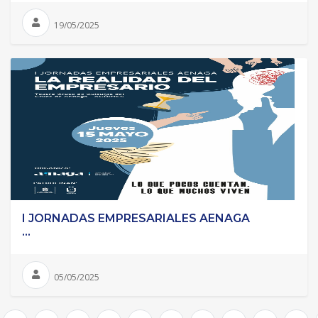
19/05/2025
I JORNADAS EMPRESARIALES AENAGA
...
05/05/2025