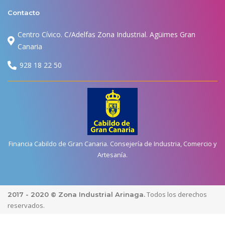
Contacto
Centro Cívico. C/Adelfas Zona Industrial. Agüimes Gran
Canaria
928 18 22 50
Financia Cabildo de Gran Canaria. Consejería de Industria, Comercio y
Artesanía.
Todos los derechos
2017 - 2020 © Zona Industrial Arinaga.
reservados.