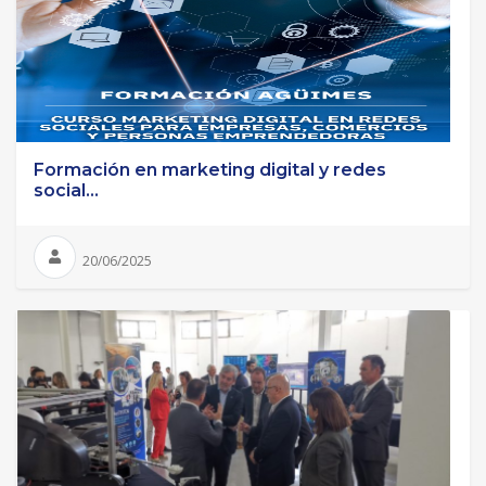
Formación en marketing digital y redes
social...
20/06/2025